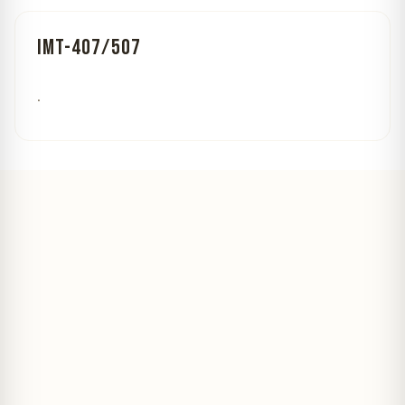
IMT-407/507
.