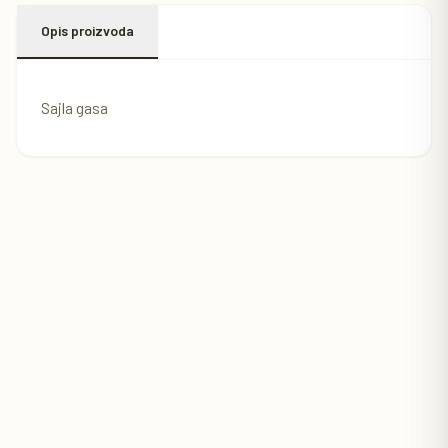
Opis proizvoda
Sajla gasa